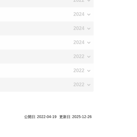
2022
2024
2024
2024
2022
2022
2022
公開日: 2022-04-19 更新日: 2025-12-26