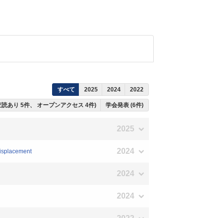
すべて
2025
2024
2022
ち査読あり 5件、 オープンアクセス 4件)
学会発表 (6件)
2025
2024
Displacement
2024
2024