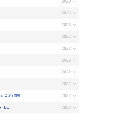
2023
2023
2023
2022
2022
2022
2022
2022
2022
行動に及ぼす影響
2022
e mice.