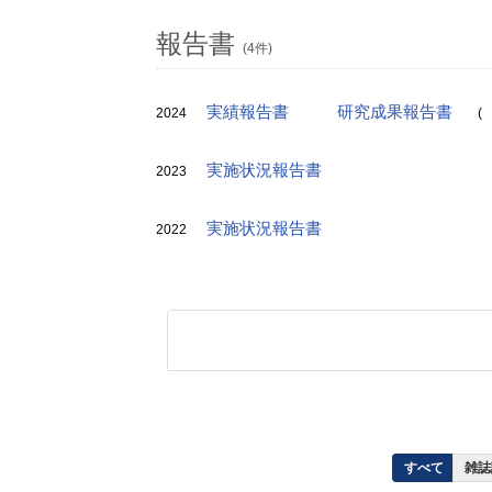
報告書
(4件)
実績報告書
研究成果報告書
2024
(
実施状況報告書
2023
実施状況報告書
2022
すべて
雑誌