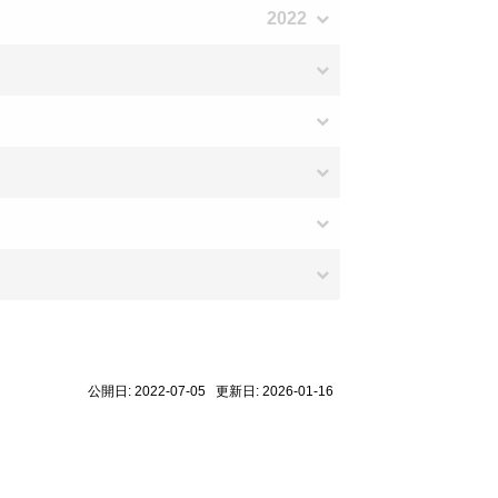
2022
公開日: 2022-07-05 更新日: 2026-01-16