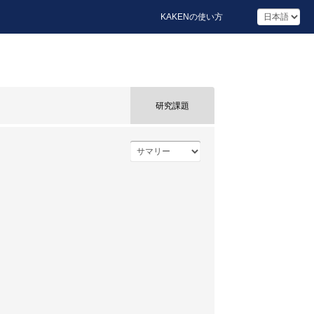
KAKENの使い方
研究課題