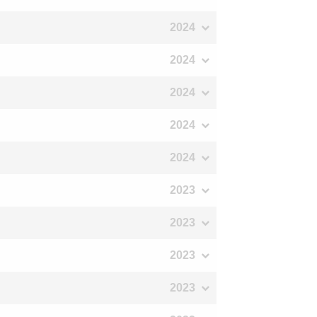
2024
2024
2024
2024
2024
2023
2023
2023
2023