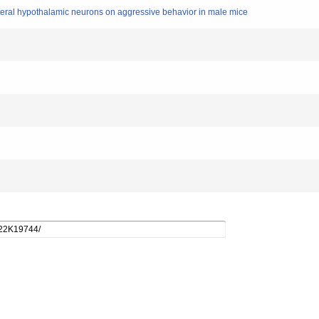
ateral hypothalamic neurons on aggressive behavior in male mice