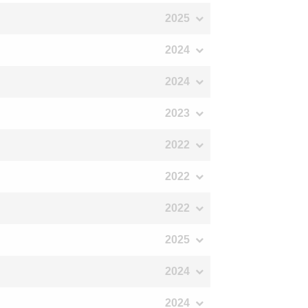
2025
2024
2024
2023
2022
2022
2022
2025
2024
2024