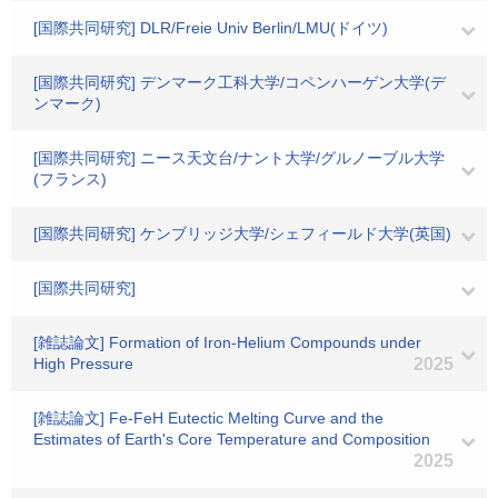
[国際共同研究] DLR/Freie Univ Berlin/LMU(ドイツ)
[国際共同研究] デンマーク工科大学/コペンハーゲン大学(デ
ンマーク)
[国際共同研究] ニース天文台/ナント大学/グルノーブル大学
(フランス)
[国際共同研究] ケンブリッジ大学/シェフィールド大学(英国)
[国際共同研究]
[雑誌論文] Formation of Iron-Helium Compounds under
High Pressure
2025
[雑誌論文] Fe‐FeH Eutectic Melting Curve and the
Estimates of Earth's Core Temperature and Composition
2025