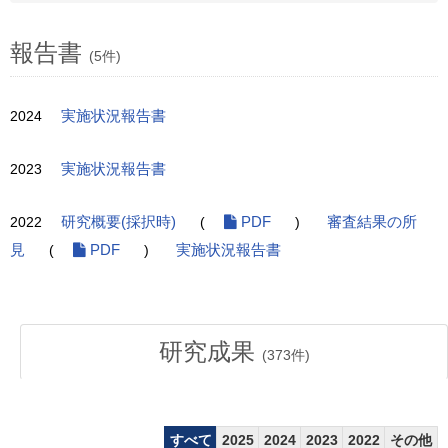
報告書
(5件)
2024
実施状況報告書
2023
実施状況報告書
2022
研究概要(採択時)
(
PDF
)
審査結果の所
見
(
PDF
)
実施状況報告書
研究成果
(
373
件)
すべて
2025
2024
2023
2022
その他