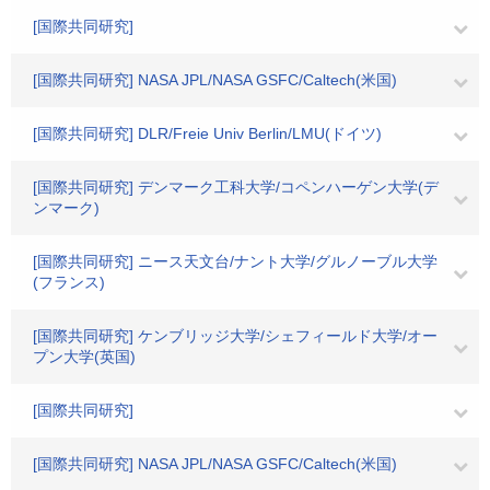
[国際共同研究]
[国際共同研究] NASA JPL/NASA GSFC/Caltech(米国)
[国際共同研究] DLR/Freie Univ Berlin/LMU(ドイツ)
[国際共同研究] デンマーク工科大学/コペンハーゲン大学(デ
ンマーク)
[国際共同研究] ニース天文台/ナント大学/グルノーブル大学
(フランス)
[国際共同研究] ケンブリッジ大学/シェフィールド大学/オー
プン大学(英国)
[国際共同研究]
[国際共同研究] NASA JPL/NASA GSFC/Caltech(米国)