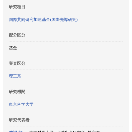
研究種目
国際共同研究加速基金(国際先導研究)
配分区分
基金
審査区分
理工系
研究機関
東京科学大学
研究代表者