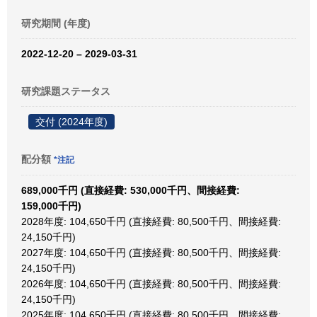
研究期間 (年度)
2022-12-20 – 2029-03-31
研究課題ステータス
交付 (2024年度)
配分額
*注記
689,000千円 (直接経費: 530,000千円、間接経費:
159,000千円)
2028年度: 104,650千円 (直接経費: 80,500千円、間接経費:
24,150千円)
2027年度: 104,650千円 (直接経費: 80,500千円、間接経費:
24,150千円)
2026年度: 104,650千円 (直接経費: 80,500千円、間接経費:
24,150千円)
2025年度: 104,650千円 (直接経費: 80,500千円、間接経費: