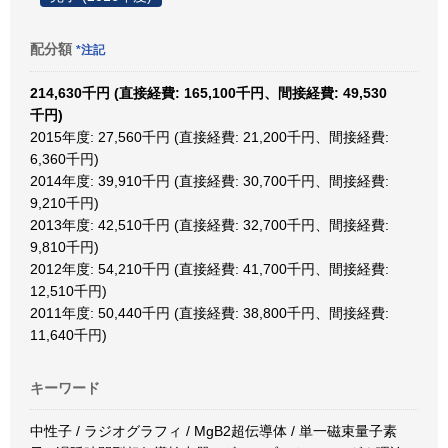
配分額
*注記
214,630千円 (直接経費: 165,100千円、間接経費: 49,530
千円)
2015年度: 27,560千円 (直接経費: 21,200千円、間接経費:
6,360千円)
2014年度: 39,910千円 (直接経費: 30,700千円、間接経費:
9,210千円)
2013年度: 42,510千円 (直接経費: 32,700千円、間接経費:
9,810千円)
2012年度: 54,210千円 (直接経費: 41,700千円、間接経費:
12,510千円)
2011年度: 50,440千円 (直接経費: 38,800千円、間接経費:
11,640千円)
キーワード
中性子 / ラジオグラフィ / MgB2超伝導体 / 単一磁束量子素