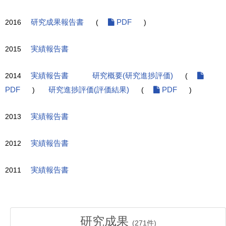
2016
研究成果報告書
(
PDF
)
2015
実績報告書
2014
実績報告書
研究概要(研究進捗評価)
(
PDF
)
研究進捗評価(評価結果)
(
PDF
)
2013
実績報告書
2012
実績報告書
2011
実績報告書
研究成果
(
271
件)