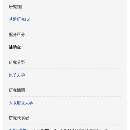
研究種目
基盤研究(S)
配分区分
補助金
研究分野
原子力学
研究機関
大阪府立大学
研究代表者