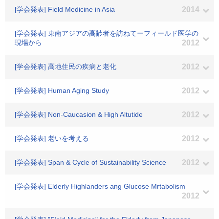
[学会発表] Field Medicine in Asia
2014
[学会発表] 東南アジアの高齢者を訪ねてーフィールド医学の
現場から
2012
[学会発表] 高地住民の疾病と老化
2012
[学会発表] Human Aging Study
2012
[学会発表] Non-Caucasion & High Altutide
2012
[学会発表] 老いを考える
2012
[学会発表] Span & Cycle of Sustainability Science
2012
[学会発表] Elderly Highlanders ang Glucose Mrtabolism
2012