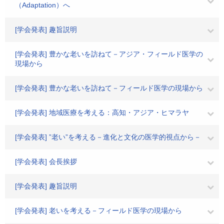
（Adaptation）へ
[学会発表] 趣旨説明
[学会発表] 豊かな老いを訪ねて－アジア・フィールド医学の
現場から
[学会発表] 豊かな老いを訪ねて－フィールド医学の現場から
[学会発表] 地域医療を考える：高知・アジア・ヒマラヤ
[学会発表] ”老い”を考える－進化と文化の医学的視点から－
[学会発表] 会長挨拶
[学会発表] 趣旨説明
[学会発表] 老いを考える－フィールド医学の現場から