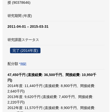
授 (90378646)
研究期間 (年度)
2011-04-01 – 2015-03-31
研究課題ステータス
完了 (2014年度)
配分額
*注記
47,450千円 (直接経費: 36,500千円、間接経費: 10,950千
円)
2014年度: 11,440千円 (直接経費: 8,800千円、間接経費:
2,640千円)
2013年度: 9,620千円 (直接経費: 7,400千円、間接経費:
2,220千円)
2012年度: 11,570千円 (直接経費: 8,900千円、間接経費: