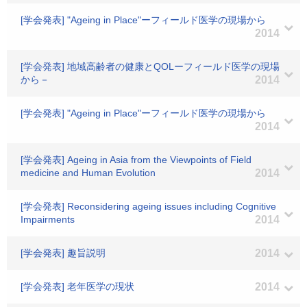
[学会発表] "Ageing in Place"ーフィールド医学の現場から
2014
[学会発表] 地域高齢者の健康とQOLーフィールド医学の現場
から－
2014
[学会発表] "Ageing in Place"ーフィールド医学の現場から
2014
[学会発表] Ageing in Asia from the Viewpoints of Field
medicine and Human Evolution
2014
[学会発表] Reconsidering ageing issues including Cognitive
Impairments
2014
[学会発表] 趣旨説明
2014
[学会発表] 老年医学の現状
2014