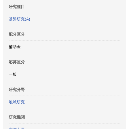
研究種目
基盤研究(A)
配分区分
補助金
応募区分
一般
研究分野
地域研究
研究機関