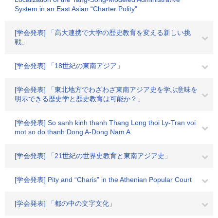
System in an East Asian “Charter Polity”
[学会発表] 「高大連携で大学の歴史教育を変える新しい挑
戦」
[学会発表] 「18世紀の東南アジア」
[学会発表] 「東北地方でわざわざ東南アジア史を学ぶ意味を
明示できる歴史学と歴史教育は可能か？」
[学会発表] So sanh kinh thanh Thang Long thoi Ly-Tran voi
mot so do thanh Dong A-Dong Nam A
[学会発表] 「21世紀の世界史教育と東南アジア史」
[学会発表] Pity and “Charis” in the Athenian Popular Court
[学会発表] 「都の中の文字文化」