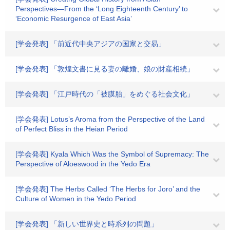
Perspectives―From the ‘Long Eighteenth Century’ to
‘Economic Resurgence of East Asia’
[学会発表] 「前近代中央アジアの国家と交易」
[学会発表] 「敦煌文書に見る妻の離婚、娘の財産相続」
[学会発表] 「江戸時代の「被膜胎」をめぐる社会文化」
[学会発表] Lotus’s Aroma from the Perspective of the Land
of Perfect Bliss in the Heian Period
[学会発表] Kyala Which Was the Symbol of Supremacy: The
Perspective of Aloeswood in the Yedo Era
[学会発表] The Herbs Called ‘The Herbs for Joro’ and the
Culture of Women in the Yedo Period
[学会発表] 「新しい世界史と時系列の問題」