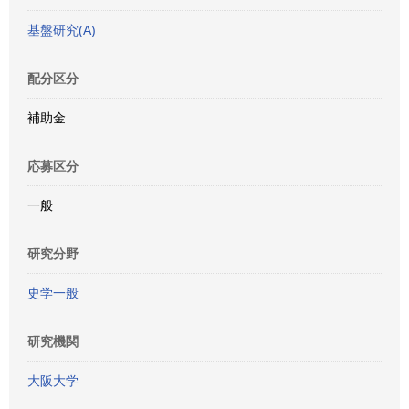
基盤研究(A)
配分区分
補助金
応募区分
一般
研究分野
史学一般
研究機関
大阪大学