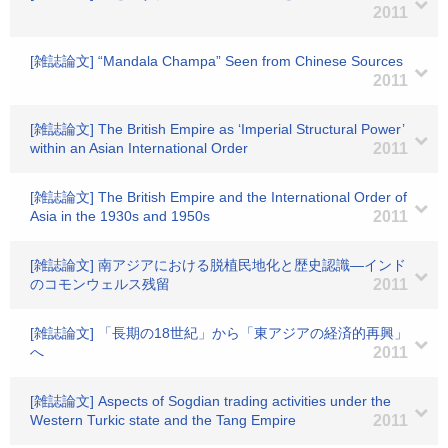
2011
[雑誌論文] “Mandala Champa” Seen from Chinese Sources
2011
[雑誌論文] The British Empire as ‘Imperial Structural Power’
within an Asian International Order
2011
[雑誌論文] The British Empire and the International Order of
Asia in the 1930s and 1950s
2011
[雑誌論文] 南アジアにおける脱植民地化と歴史認識―インド
のコモンウェルス残留
2011
[雑誌論文] 「長期の18世紀」から「東アジアの経済的再興」
へ
2011
[雑誌論文] Aspects of Sogdian trading activities under the
Western Turkic state and the Tang Empire
2011