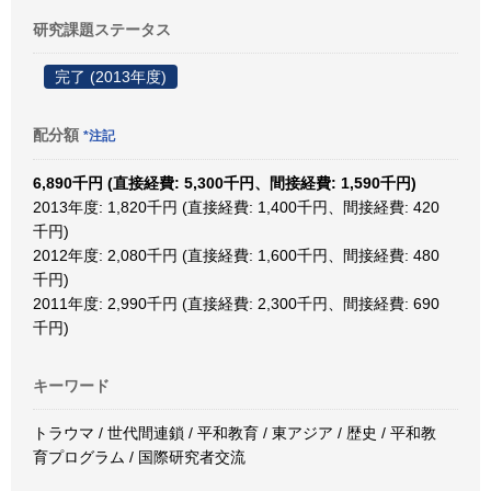
研究課題ステータス
完了 (2013年度)
配分額
*注記
6,890千円 (直接経費: 5,300千円、間接経費: 1,590千円)
2013年度: 1,820千円 (直接経費: 1,400千円、間接経費: 420
千円)
2012年度: 2,080千円 (直接経費: 1,600千円、間接経費: 480
千円)
2011年度: 2,990千円 (直接経費: 2,300千円、間接経費: 690
千円)
キーワード
トラウマ / 世代間連鎖 / 平和教育 / 東アジア / 歴史 / 平和教
育プログラム / 国際研究者交流