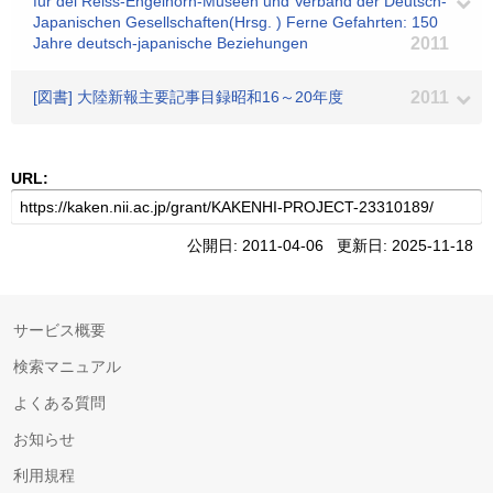
fur dei Reiss-Engelhorn-Museen und Verband der Deutsch-
Japanischen Gesellschaften(Hrsg. ) Ferne Gefahrten: 150
Jahre deutsch-japanische Beziehungen
2011
[図書] 大陸新報主要記事目録昭和16～20年度
2011
URL:
公開日: 2011-04-06 更新日: 2025-11-18
サービス概要
検索マニュアル
よくある質問
お知らせ
利用規程