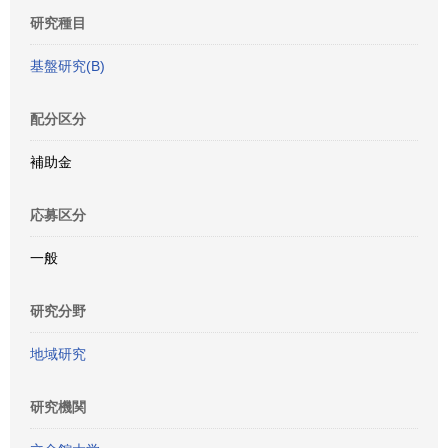
研究種目
基盤研究(B)
配分区分
補助金
応募区分
一般
研究分野
地域研究
研究機関