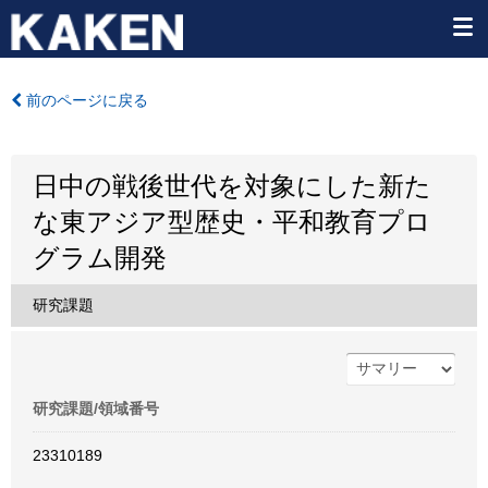
前のページに戻る
日中の戦後世代を対象にした新た
な東アジア型歴史・平和教育プロ
グラム開発
研究課題
研究課題/領域番号
23310189