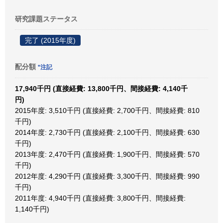
研究課題ステータス
完了 (2015年度)
配分額
*注記
17,940千円 (直接経費: 13,800千円、間接経費: 4,140千
円)
2015年度: 3,510千円 (直接経費: 2,700千円、間接経費: 810
千円)
2014年度: 2,730千円 (直接経費: 2,100千円、間接経費: 630
千円)
2013年度: 2,470千円 (直接経費: 1,900千円、間接経費: 570
千円)
2012年度: 4,290千円 (直接経費: 3,300千円、間接経費: 990
千円)
2011年度: 4,940千円 (直接経費: 3,800千円、間接経費:
1,140千円)