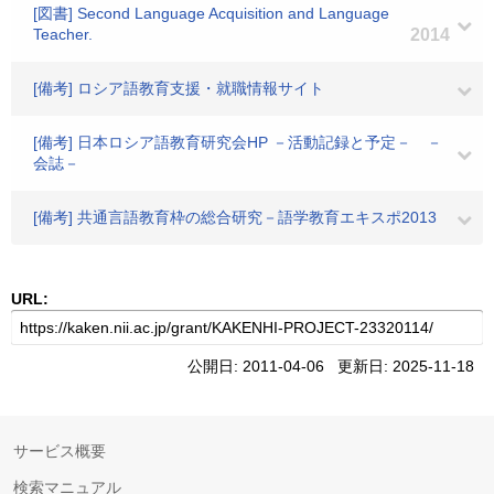
[図書] Second Language Acquisition and Language
Teacher.
2014
[備考] ロシア語教育支援・就職情報サイト
[備考] 日本ロシア語教育研究会HP －活動記録と予定－ －
会誌－
[備考] 共通言語教育枠の総合研究－語学教育エキスポ2013
URL:
公開日: 2011-04-06 更新日: 2025-11-18
サービス概要
検索マニュアル