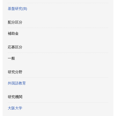
基盤研究(B)
配分区分
補助金
応募区分
一般
研究分野
外国語教育
研究機関
大阪大学