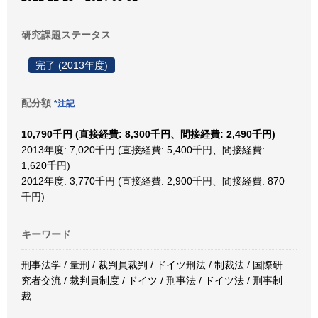
研究課題ステータス
完了 (2013年度)
配分額
*注記
10,790千円 (直接経費: 8,300千円、間接経費: 2,490千円)
2013年度: 7,020千円 (直接経費: 5,400千円、間接経費:
1,620千円)
2012年度: 3,770千円 (直接経費: 2,900千円、間接経費: 870
千円)
キーワード
刑事法学 / 量刑 / 裁判員裁判 / ドイツ刑法 / 制裁法 / 国際研
究者交流 / 裁判員制度 / ドイツ / 刑事法 / ドイツ法 / 刑事制
裁