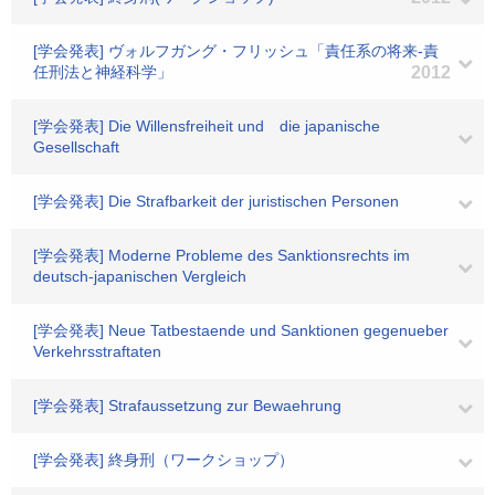
[学会発表] ヴォルフガング・フリッシュ「責任系の将来-責
任刑法と神経科学」
2012
[学会発表] Die Willensfreiheit und die japanische
Gesellschaft
[学会発表] Die Strafbarkeit der juristischen Personen
[学会発表] Moderne Probleme des Sanktionsrechts im
deutsch-japanischen Vergleich
[学会発表] Neue Tatbestaende und Sanktionen gegenueber
Verkehrsstraftaten
[学会発表] Strafaussetzung zur Bewaehrung
[学会発表] 終身刑（ワークショップ）