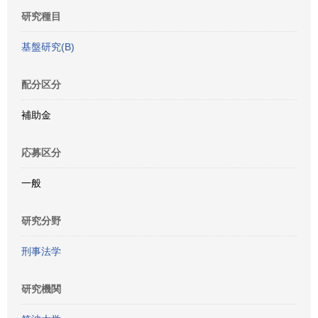
研究種目
基盤研究(B)
配分区分
補助金
応募区分
一般
研究分野
刑事法学
研究機関