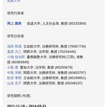
筑波大学
研究代表者
岡上 雅美
筑波大学, 人文社会系, 教授 (00233304)
研究分担者
浅田 和茂
立命館大学, 法務研究科, 教授 (70067734)
葛原 力三
関西大学, 法学部, 教授 (70234440)
小池 信太郎
慶應義塾大学, 法務研究科(三田), 准教
授 (60383949)
小島 透
愛知大学, 法学部, 教授 (80293679)
中島 洋樹
関西大学, 法務研究科, 准教授 (60403797)
松宮 孝明
立命館大学, 法務研究科, 教授 (80199851)
山名 京子
関西大学, 法務研究科, 教授 (00248197)
研究期間 (年度)
2011-11-18 – 2014-03-31