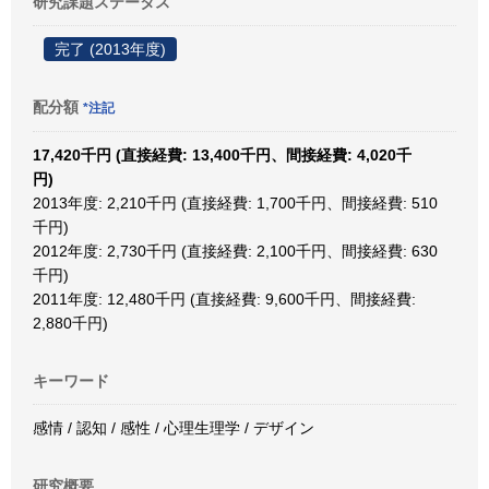
研究課題ステータス
完了 (2013年度)
配分額
*注記
17,420千円 (直接経費: 13,400千円、間接経費: 4,020千
円)
2013年度: 2,210千円 (直接経費: 1,700千円、間接経費: 510
千円)
2012年度: 2,730千円 (直接経費: 2,100千円、間接経費: 630
千円)
2011年度: 12,480千円 (直接経費: 9,600千円、間接経費:
2,880千円)
キーワード
感情 / 認知 / 感性 / 心理生理学 / デザイン
研究概要