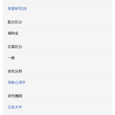
基盤研究(B)
配分区分
補助金
応募区分
一般
研究分野
実験心理学
研究機関
広島大学