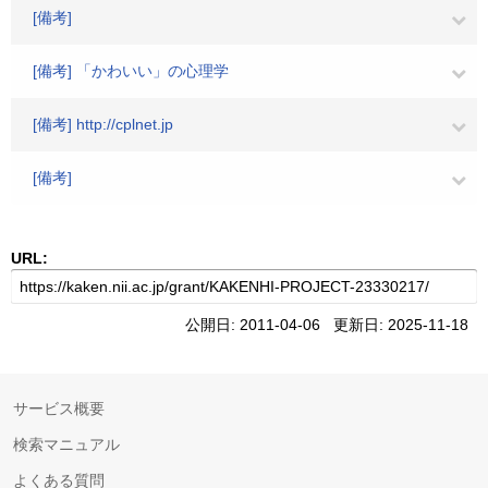
[備考]
[備考] 「かわいい」の心理学
[備考] http://cplnet.jp
[備考]
URL:
公開日: 2011-04-06 更新日: 2025-11-18
サービス概要
検索マニュアル
よくある質問