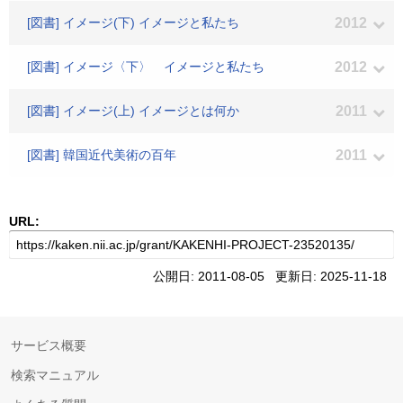
[図書] イメージ(下) イメージと私たち
2012
[図書] イメージ〈下〉 イメージと私たち
2012
[図書] イメージ(上) イメージとは何か
2011
[図書] 韓国近代美術の百年
2011
URL:
公開日: 2011-08-05 更新日: 2025-11-18
サービス概要
検索マニュアル