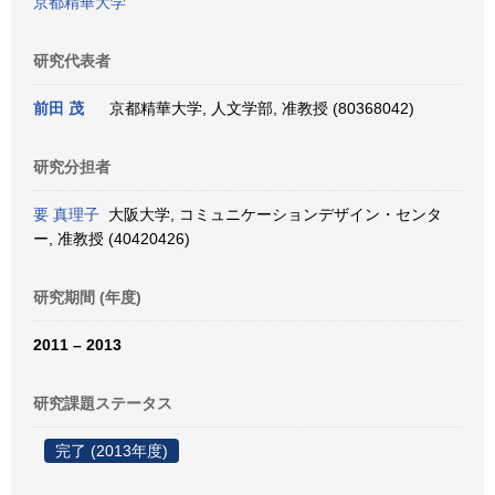
京都精華大学
研究代表者
前田 茂
京都精華大学, 人文学部, 准教授 (80368042)
研究分担者
要 真理子
大阪大学, コミュニケーションデザイン・センタ
ー, 准教授 (40420426)
研究期間 (年度)
2011 – 2013
研究課題ステータス
完了 (2013年度)