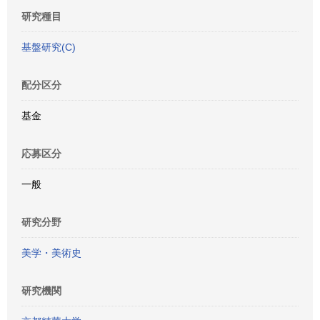
研究種目
基盤研究(C)
配分区分
基金
応募区分
一般
研究分野
美学・美術史
研究機関