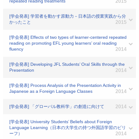
repeated reading treatments
2015
[学会発表] 学習者を動かす原動力－日本語の授業実践から分
かったこと
2015
[学会発表] Effects of two types of learner-centered repeated
reading on promoting EFL young learners’ oral reading
fluency
2014
[学会発表] Developing JFL Students’ Oral Skills through the
Presentation
2014
[学会発表] Process Analysis of the Presentation Activity in
Japanese as a Foreign Language Classes
2014
[学会発表] 「グローバル教科学」の創造に向けて
2014
[学会発表] University Students’ Beliefs about Foreign
Language Learning（日本の大学生の持つ外国語学習のビリ
ーフ）
2014