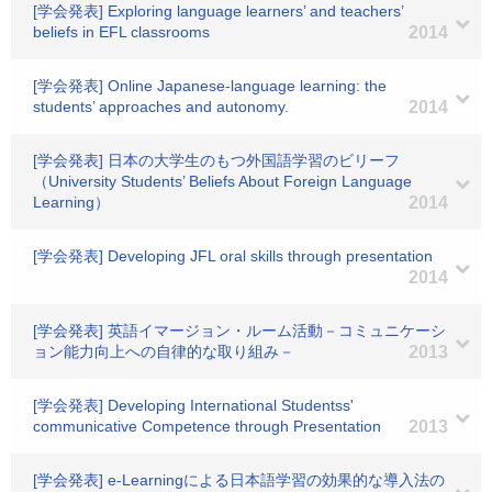
[学会発表] Exploring language learners’ and teachers’
beliefs in EFL classrooms
2014
[学会発表] Online Japanese-language learning: the
students’ approaches and autonomy.
2014
[学会発表] 日本の大学生のもつ外国語学習のビリーフ
（University Students’ Beliefs About Foreign Language
Learning）
2014
[学会発表] Developing JFL oral skills through presentation
2014
[学会発表] 英語イマージョン・ルーム活動－コミュニケーシ
ョン能力向上への自律的な取り組み－
2013
[学会発表] Developing International Studentss'
communicative Competence through Presentation
2013
[学会発表] e-Learningによる日本語学習の効果的な導入法の