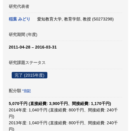
研究代表者
稲葉 みどり
愛知教育大学, 教育学部, 教授 (50273298)
研究期間 (年度)
2011-04-28 – 2016-03-31
研究課題ステータス
完了 (2015年度)
配分額
*注記
5,070千円 (直接経費: 3,900千円、間接経費: 1,170千円)
2014年度: 1,040千円 (直接経費: 800千円、間接経費: 240千
円)
2013年度: 1,040千円 (直接経費: 800千円、間接経費: 240千
円)