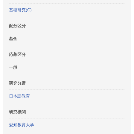
基盤研究(C)
配分区分
基金
応募区分
一般
研究分野
日本語教育
研究機関
愛知教育大学