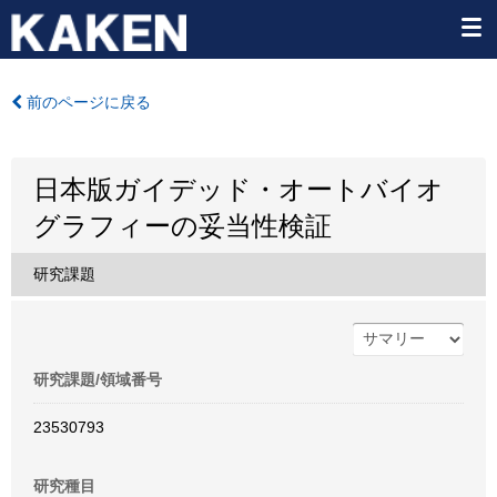
前のページに戻る
日本版ガイデッド・オートバイオ
グラフィーの妥当性検証
研究課題
研究課題/領域番号
23530793
研究種目