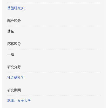
基盤研究(C)
配分区分
基金
応募区分
一般
研究分野
社会福祉学
研究機関
武庫川女子大学