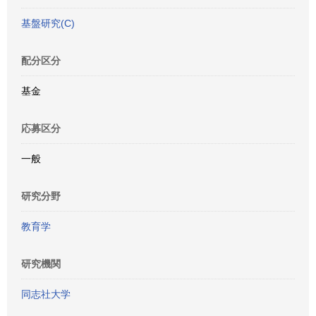
基盤研究(C)
配分区分
基金
応募区分
一般
研究分野
教育学
研究機関
同志社大学