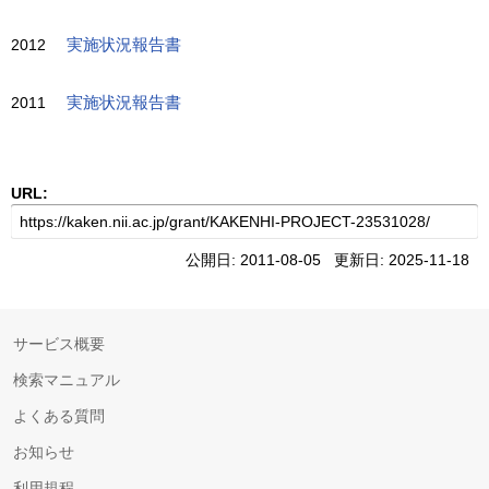
2012
実施状況報告書
2011
実施状況報告書
URL:
公開日: 2011-08-05 更新日: 2025-11-18
サービス概要
検索マニュアル
よくある質問
お知らせ
利用規程