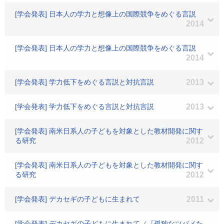
[学会発表] 日本人の学力と想像上の国際競争をめぐる言説
2014
[学会発表] 日本人の学力と想像上の国際競争をめぐる言説
2014
[学会発表] 学力低下をめぐる言説と対抗言説
2013
[学会発表] 学力低下をめぐる言説と対抗言説
2013
[学会発表] 南米日系人の子どもを対象とした教材開発に関す
る研究
2012
[学会発表] 南米日系人の子どもを対象とした教材開発に関す
る研究
2012
[学会発表] デカセギの子どもに生まれて
2011
[学会発表] デカセギの子どもに生まれて（『孤独なツバメた