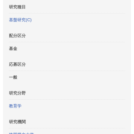
研究種目
基盤研究(C)
配分区分
基金
応募区分
一般
研究分野
教育学
研究機関