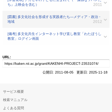
ち』上映会を含む）
2011
[図書] 多文化社会を形成する実践者たち―メディア・政治・
地域
2012
[備考] 多文化共生インターネット学び直し教室「わたぼうし
教室」ログイン画面
URL:
公開日: 2011-08-05 更新日: 2025-11-18
サービス概要
検索マニュアル
よくある質問