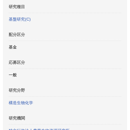
研究種目
基盤研究(C)
配分区分
基金
応募区分
一般
研究分野
構造生物化学
研究機関