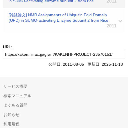
in SUMO-activating enzyme subunit 2 from rice
2011
[雑誌論文] NMR Assignments of Ubiquitin Fold Domain
(UFD) in SUMO-activating Enzyme Subunit 2 from Rice
2011
URL:
公開日: 2011-08-05 更新日: 2025-11-18
サービス概要
検索マニュアル
よくある質問
お知らせ
利用規程