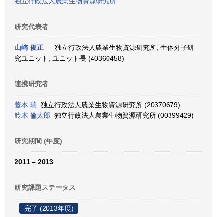
独立行政法人農業生物資源研究所
研究代表者
山崎 俊正
独立行政法人農業生物資源研究所, 生体分子研
究ユニット, ユニット長 (40360458)
連携研究者
藤本 瑞
独立行政法人農業生物資源研究所 (20370679)
鈴木 倫太郎
独立行政法人農業生物資源研究所 (00399429)
研究期間 (年度)
2011 – 2013
研究課題ステータス
完了 (2013年度)