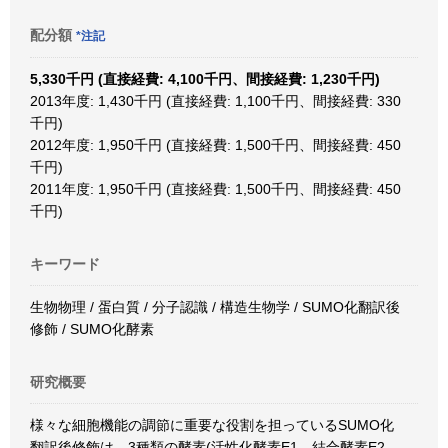
配分額
*注記
5,330千円 (直接経費: 4,100千円、間接経費: 1,230千円)
2013年度: 1,430千円 (直接経費: 1,100千円、間接経費: 330
千円)
2012年度: 1,950千円 (直接経費: 1,500千円、間接経費: 450
千円)
2011年度: 1,950千円 (直接経費: 1,500千円、間接経費: 450
千円)
キーワード
生物物理 / 蛋白質 / 分子認識 / 構造生物学 / SUMO化翻訳後
修飾 / SUMO化酵素
研究概要
様々な細胞機能の調節に重要な役割を担っているSUMO化
翻訳後修飾は、3種類の酵素(活性化酵素E1、結合酵素E2、