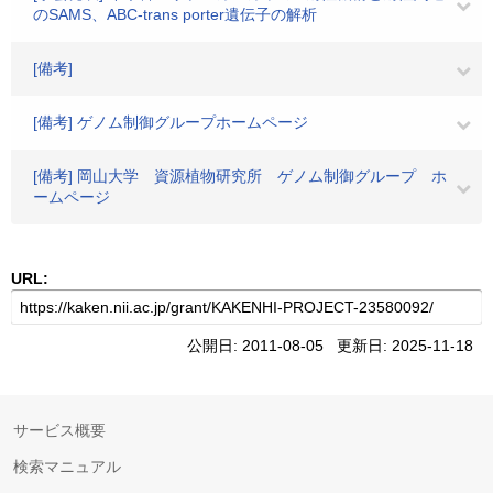
のSAMS、ABC-trans porter遺伝子の解析
[備考]
[備考] ゲノム制御グループホームページ
[備考] 岡山大学 資源植物研究所 ゲノム制御グループ ホ
ームページ
URL:
公開日: 2011-08-05 更新日: 2025-11-18
サービス概要
検索マニュアル