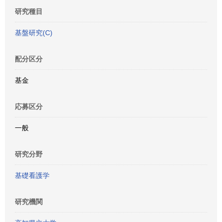
研究種目
基盤研究(C)
配分区分
基金
応募区分
一般
研究分野
基礎看護学
研究機関