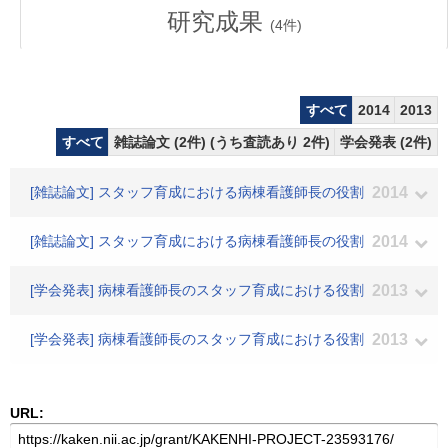
研究成果
(
4
件)
すべて
2014
2013
すべて
雑誌論文 (2件) (うち査読あり 2件)
学会発表 (2件)
[雑誌論文] スタッフ育成における病棟看護師長の役割
2014
[雑誌論文] スタッフ育成における病棟看護師長の役割
2014
[学会発表] 病棟看護師長のスタッフ育成における役割
2013
[学会発表] 病棟看護師長のスタッフ育成における役割
2013
URL: