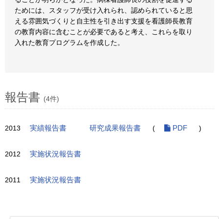
ためには、スタッフが受け入れられ、認められていると思
える雰囲気づくりと自主性を引き出す支援を看護師長教育
の教育内容に含むことが必要であると考え、これらを取り
入れた教育プログラムを作成した。
報告書
(4件)
2013
実績報告書
研究成果報告書
(
PDF
)
2012
実施状況報告書
2011
実施状況報告書