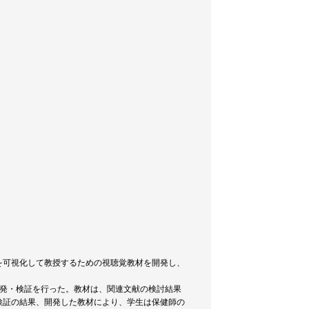
を可視化して教授するための視聴覚教材を開発し、
開発・検証を行った。教材は、関連文献の検討結果
検証の結果、開発した教材により、学生は保健師の