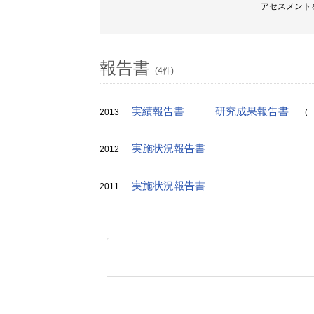
アセスメント
報告書
(4件)
実績報告書
研究成果報告書
2013
(
実施状況報告書
2012
実施状況報告書
2011