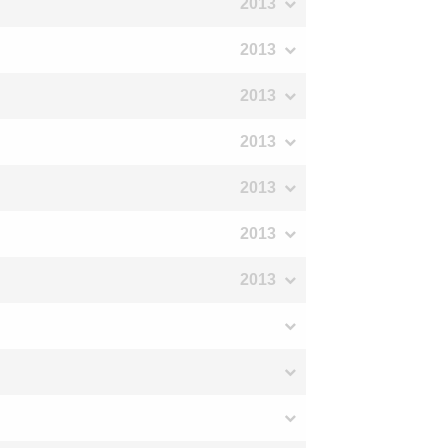
2013
2013
2013
2013
2013
2013
2013