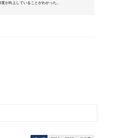
得度が向上していることがわかった。