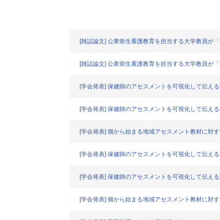
[雑誌論文] 公衆衛生看護教育を担当する大学教員が
[雑誌論文] 公衆衛生看護教育を担当する大学教員が
[学会発表] 保健師のアセスメントを可視化して伝
[学会発表] 保健師のアセスメントを可視化して伝え
[学会発表] 個から始まる地域アセスメント教材に対
[学会発表] 保健師のアセスメントを可視化して伝
[学会発表] 保健師のアセスメントを可視化して伝え
[学会発表] 個から始まる地域アセスメント教材に対