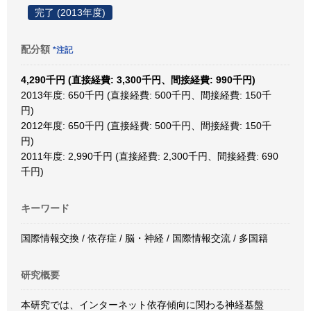
完了 (2013年度)
配分額
*注記
4,290千円 (直接経費: 3,300千円、間接経費: 990千円)
2013年度: 650千円 (直接経費: 500千円、間接経費: 150千
円)
2012年度: 650千円 (直接経費: 500千円、間接経費: 150千
円)
2011年度: 2,990千円 (直接経費: 2,300千円、間接経費: 690
千円)
キーワード
国際情報交換 / 依存症 / 脳・神経 / 国際情報交流 / 多国籍
研究概要
本研究では、インターネット依存傾向に関わる神経基盤