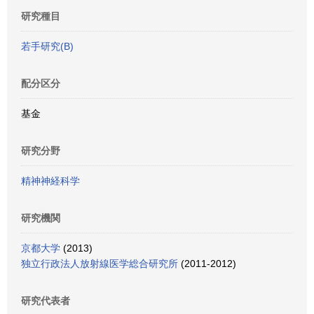
研究種目
若手研究(B)
配分区分
基金
研究分野
精神神経科学
研究機関
京都大学
(2013)
独立行政法人放射線医学総合研究所
(2011-2012)
研究代表者