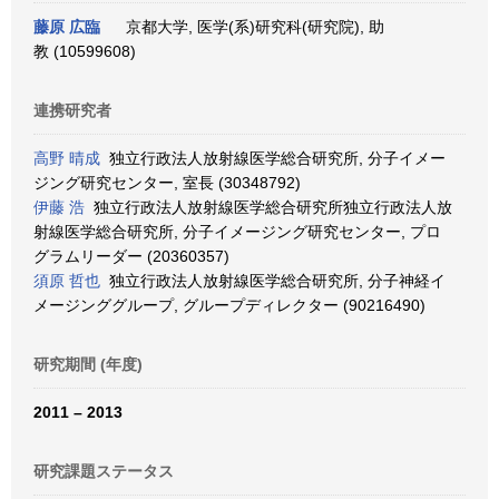
藤原 広臨
京都大学, 医学(系)研究科(研究院), 助
教 (10599608)
連携研究者
高野 晴成
独立行政法人放射線医学総合研究所, 分子イメー
ジング研究センター, 室長 (30348792)
伊藤 浩
独立行政法人放射線医学総合研究所独立行政法人放
射線医学総合研究所, 分子イメージング研究センター, プロ
グラムリーダー (20360357)
須原 哲也
独立行政法人放射線医学総合研究所, 分子神経イ
メージンググループ, グループディレクター (90216490)
研究期間 (年度)
2011 – 2013
研究課題ステータス