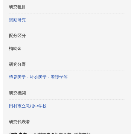
研究種目
奨励研究
配分区分
補助金
研究分野
境界医学・社会医学・看護学等
研究機関
田村市立滝根中学校
研究代表者