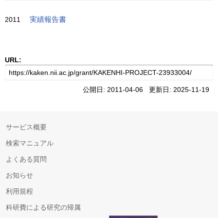
2011
実績報告書
URL:
公開日: 2011-04-06 更新日: 2025-11-19
サービス概要
検索マニュアル
よくある質問
お知らせ
利用規程
科研費による研究の帰属