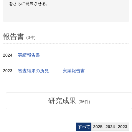
をさらに発展させる。
報告書
(3件)
2024
実績報告書
2023
審査結果の所見
実績報告書
研究成果
(
36
件)
すべて
2025
2024
2023