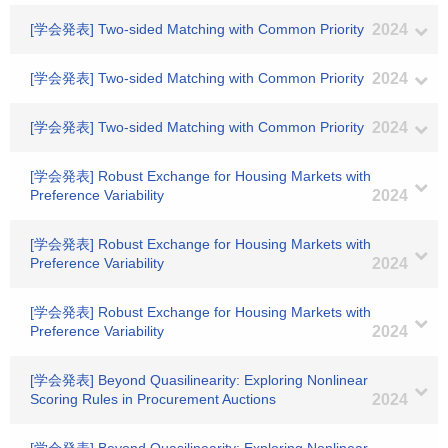
[学会発表] Two-sided Matching with Common Priority
2024
[学会発表] Two-sided Matching with Common Priority
2024
[学会発表] Two-sided Matching with Common Priority
2024
[学会発表] Robust Exchange for Housing Markets with
Preference Variability
2024
[学会発表] Robust Exchange for Housing Markets with
Preference Variability
2024
[学会発表] Robust Exchange for Housing Markets with
Preference Variability
2024
[学会発表] Beyond Quasilinearity: Exploring Nonlinear
Scoring Rules in Procurement Auctions
2024