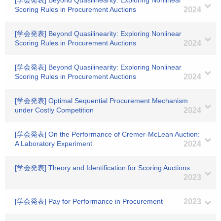
[学会発表] Beyond Quasilinearity: Exploring Nonlinear
Scoring Rules in Procurement Auctions
2024
[学会発表] Beyond Quasilinearity: Exploring Nonlinear
Scoring Rules in Procurement Auctions
2024
[学会発表] Beyond Quasilinearity: Exploring Nonlinear
Scoring Rules in Procurement Auctions
2024
[学会発表] Optimal Sequential Procurement Mechanism
under Costly Competition
2024
[学会発表] On the Performance of Cremer-McLean Auction:
A Laboratory Experiment
2024
[学会発表] Theory and Identification for Scoring Auctions
2023
[学会発表] Pay for Performance in Procurement
2023