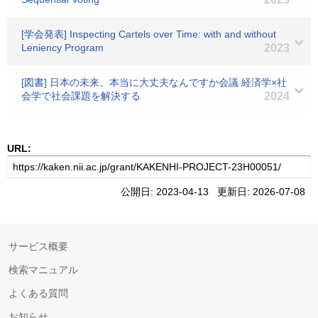
[学会発表] Inspecting Cartels over Time: with and without
Leniency Program
2023
[図書] 日本の未来、本当に大丈夫なんですか会議 経済学×社
会学で社会課題を解決する
2024
URL:
公開日: 2023-04-13 更新日: 2026-07-08
サービス概要
検索マニュアル
よくある質問
お知らせ