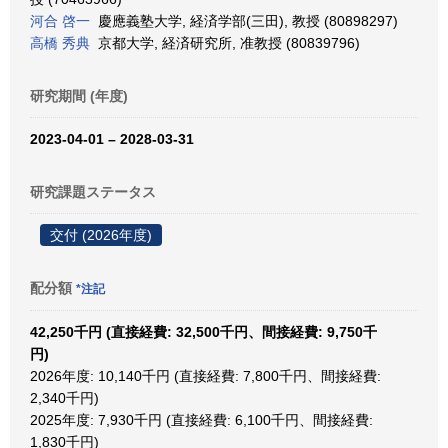
河合 啓一
慶應義塾大学, 経済学部(三田), 教授 (80898297)
高橋 秀典
京都大学, 経済研究所, 准教授 (80839796)
研究期間 (年度)
2023-04-01 – 2028-03-31
研究課題ステータス
交付 (2026年度)
配分額
*注記
42,250千円 (直接経費: 32,500千円、間接経費: 9,750千
円)
2026年度: 10,140千円 (直接経費: 7,800千円、間接経費:
2,340千円)
2025年度: 7,930千円 (直接経費: 6,100千円、間接経費:
1,830千円)