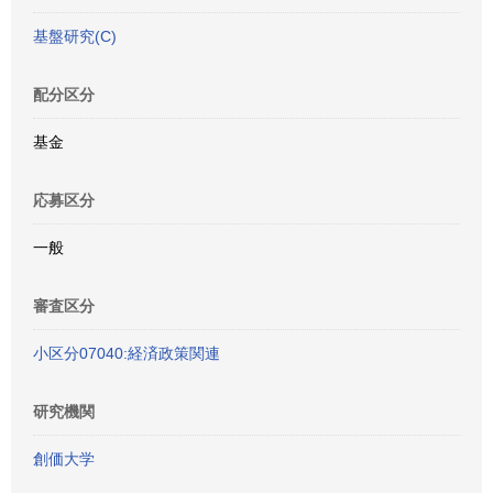
基盤研究(C)
配分区分
基金
応募区分
一般
審査区分
小区分07040:経済政策関連
研究機関
創価大学