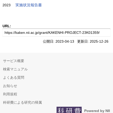
2023
実施状況報告書
URL:
公開日: 2023-04-13 更新日: 2025-12-26
サービス概要
検索マニュアル
よくある質問
お知らせ
利用規程
科研費による研究の帰属
Powered by NII