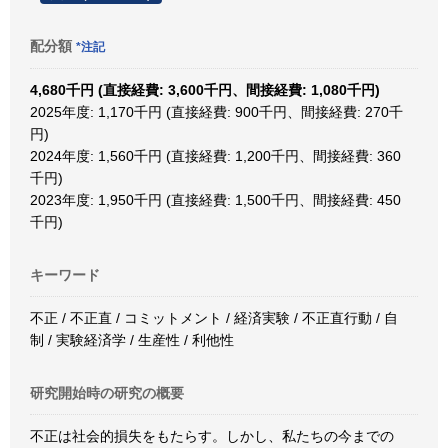
配分額
*注記
4,680千円 (直接経費: 3,600千円、間接経費: 1,080千円)
2025年度: 1,170千円 (直接経費: 900千円、間接経費: 270千
円)
2024年度: 1,560千円 (直接経費: 1,200千円、間接経費: 360
千円)
2023年度: 1,950千円 (直接経費: 1,500千円、間接経費: 450
千円)
キーワード
不正 / 不正直 / コミットメント / 経済実験 / 不正直行動 / 自
制 / 実験経済学 / 生産性 / 利他性
研究開始時の研究の概要
不正は社会的損失をもたらす。しかし、私たちの今までの