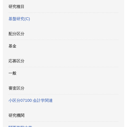
研究種目
基盤研究(C)
配分区分
基金
応募区分
一般
審査区分
小区分07100:会計学関連
研究機関