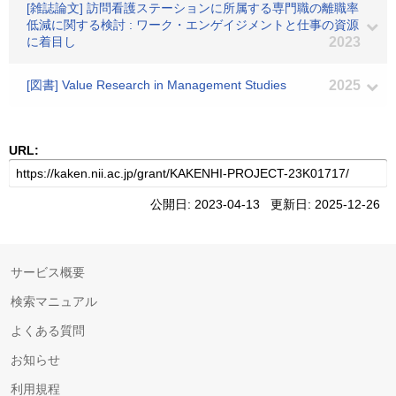
[雑誌論文] 訪問看護ステーションに所属する専門職の離職率
低減に関する検討 : ワーク・エンゲイジメントと仕事の資源
に着目し
2023
[図書] Value Research in Management Studies
2025
URL:
公開日: 2023-04-13 更新日: 2025-12-26
サービス概要
検索マニュアル
よくある質問
お知らせ
利用規程