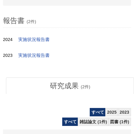
報告書
(2件)
2024
実施状況報告書
2023
実施状況報告書
研究成果
(
2
件)
すべて
2025
2023
すべて
雑誌論文 (1件)
図書 (1件)