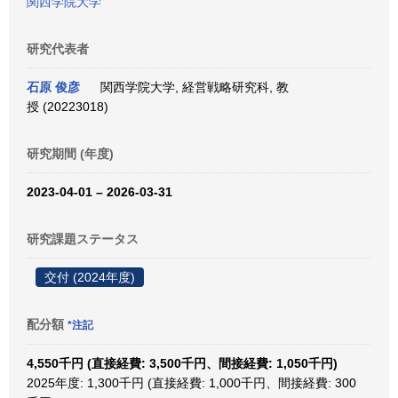
関西学院大学
研究代表者
石原 俊彦
関西学院大学, 経営戦略研究科, 教
授 (20223018)
研究期間 (年度)
2023-04-01 – 2026-03-31
研究課題ステータス
交付 (2024年度)
配分額
*注記
4,550千円 (直接経費: 3,500千円、間接経費: 1,050千円)
2025年度: 1,300千円 (直接経費: 1,000千円、間接経費: 300