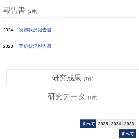
報告書
(2件)
2024
実施状況報告書
2023
実施状況報告書
研究成果
(
7
件)
研究データ
(
1
件)
すべて
2025
2024
2023
すべて