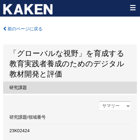
前のページに戻る
「グローバルな視野」を育成する
教育実践者養成のためのデジタル
教材開発と評価
研究課題
研究課題/領域番号
23K02424