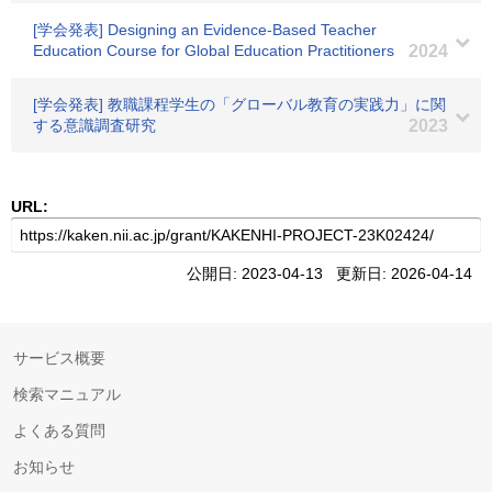
[学会発表] Designing an Evidence-Based Teacher
Education Course for Global Education Practitioners
2024
[学会発表] 教職課程学生の「グローバル教育の実践力」に関
する意識調査研究
2023
URL:
公開日: 2023-04-13 更新日: 2026-04-14
サービス概要
検索マニュアル
よくある質問
お知らせ