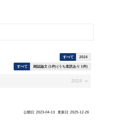
すべて
2024
すべて
雑誌論文 (1件) (うち査読あり 1件)
2024
公開日: 2023-04-13 更新日: 2025-12-26