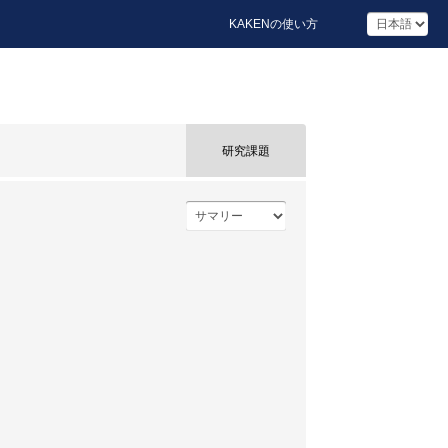
KAKENの使い方
研究課題