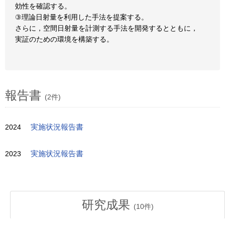
効性を確認する。
③理論日射量を利用した手法を提案する。
さらに，空間日射量を計測する手法を開発するとともに，
実証のための環境を構築する。
報告書
(2件)
2024
実施状況報告書
2023
実施状況報告書
研究成果
(
10
件)