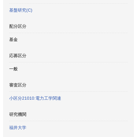
基盤研究(C)
配分区分
基金
応募区分
一般
審査区分
小区分21010:電力工学関連
研究機関
福井大学