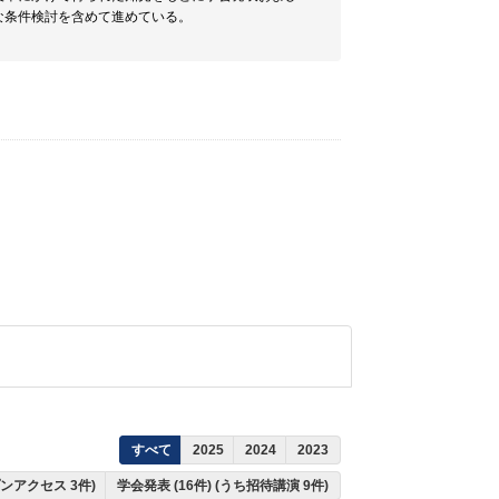
な条件検討を含めて進めている。
すべて
2025
2024
2023
プンアクセス 3件)
学会発表 (16件) (うち招待講演 9件)