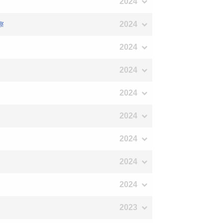
2024
2024
察
2024
2024
2024
2024
2024
2024
2024
2023