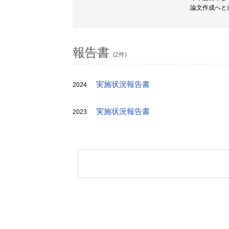
論文作成へと
報告書
(2件)
実施状況報告書
2024
実施状況報告書
2023