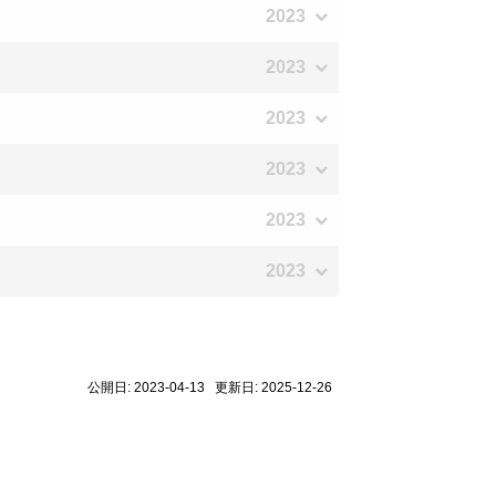
2023
2023
2023
2023
2023
2023
公開日: 2023-04-13 更新日: 2025-12-26