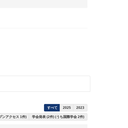
すべて
2025
2023
ープンアクセス 1件)
学会発表 (2件) (うち国際学会 2件)