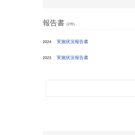
報告書
(2件)
実施状況報告書
2024
実施状況報告書
2023