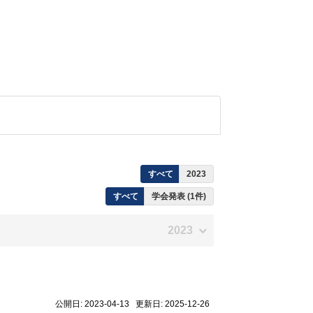
すべて
2023
すべて
学会発表 (1件)
2023
公開日: 2023-04-13 更新日: 2025-12-26