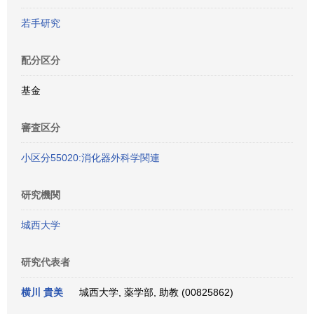
若手研究
配分区分
基金
審査区分
小区分55020:消化器外科学関連
研究機関
城西大学
研究代表者
横川 貴美
城西大学, 薬学部, 助教 (00825862)