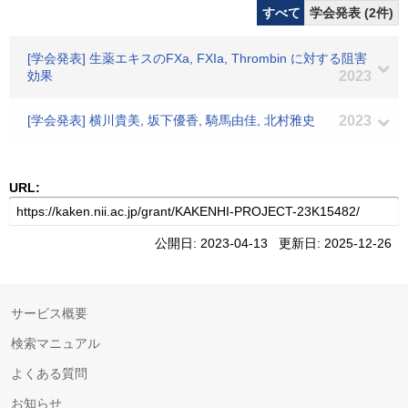
すべて
学会発表 (2件)
[学会発表] 生薬エキスのFXa, FXIa, Thrombin に対する阻害
効果
2023
[学会発表] 横川貴美, 坂下優香, 騎馬由佳, 北村雅史
2023
URL:
公開日: 2023-04-13 更新日: 2025-12-26
サービス概要
検索マニュアル
よくある質問
お知らせ