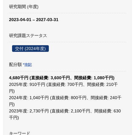
研究期間 (年度)
2023-04-01 – 2027-03-31
研究課題ステータス
交付 (2024年度)
配分額
*注記
4,680千円 (直接経費: 3,600千円、間接経費: 1,080千円)
2025年度: 910千円 (直接経費: 700千円、間接経費: 210千
円)
2024年度: 1,040千円 (直接経費: 800千円、間接経費: 240千
円)
2023年度: 2,730千円 (直接経費: 2,100千円、間接経費: 630
千円)
キーワード