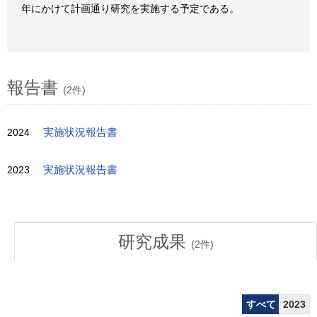
年にかけて計画通り研究を実施する予定である。
報告書
(2件)
2024
実施状況報告書
2023
実施状況報告書
研究成果
(
2
件)
すべて
2023