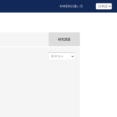
KAKENの使い方
研究課題