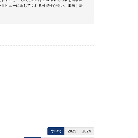
ンタビューに応じてくれる可能性が高い、出向し法
すべて
2025
2024