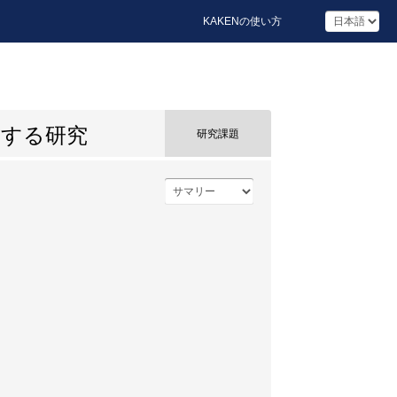
KAKENの使い方
関する研究
研究課題