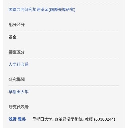
国際共同研究加速基金(国際先導研究)
配分区分
基金
審査区分
人文社会系
研究機関
早稲田大学
研究代表者
浅野 豊美
早稲田大学, 政治経済学術院, 教授 (60308244)