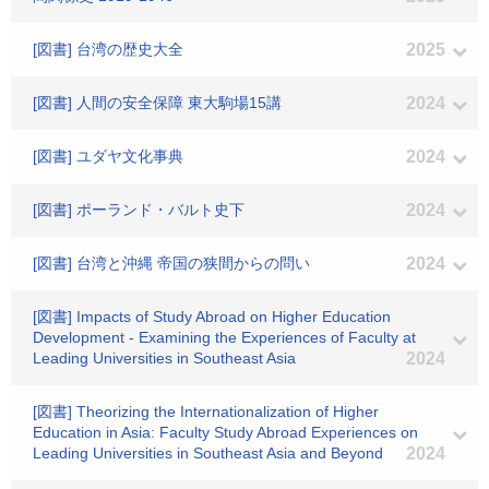
[図書] 台湾の歴史大全
2025
[図書] 人間の安全保障 東大駒場15講
2024
[図書] ユダヤ文化事典
2024
[図書] ポーランド・バルト史下
2024
[図書] 台湾と沖縄 帝国の狭間からの問い
2024
[図書] Impacts of Study Abroad on Higher Education
Development - Examining the Experiences of Faculty at
Leading Universities in Southeast Asia
2024
[図書] Theorizing the Internationalization of Higher
Education in Asia: Faculty Study Abroad Experiences on
Leading Universities in Southeast Asia and Beyond
2024