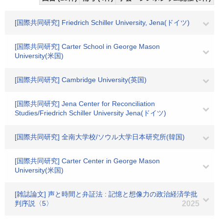
[国際共同研究] Friedrich Schiller University, Jena(ドイツ)
[国際共同研究] Carter School in George Mason
University(米国)
[国際共同研究] Cambridge University(英国)
[国際共同研究] Jena Center for Reconciliation
Studies/Friedrich Schiller University Jena(ドイツ)
[国際共同研究] 全南大学校/ソウル大学日本研究所(韓国)
[国際共同研究] Carter Center in George Mason
University(米国)
[雑誌論文] 声と時間と弁証法 : 記憶と想像力の政治経済学批
判序説〈5〉
2025