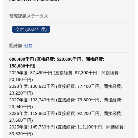
研究課題ステータス
交付 (2024年度)
配分額
*注記
688,480千円 (直接経費: 529,600千円、間接経費:
158,880千円)
2029年度: 87,490千円 (直接経費: 67,300千円、間接経費:
20,190千円)
2028年度: 100,620千円 (直接経費: 77,400千円、間接経費:
23,220千円)
2027年度: 103,740千円 (直接経費: 79,800千円、間接経費:
23,940千円)
2026年度: 119,860千円 (直接経費: 92,200千円、間接経費:
27,660千円)
2025年度: 145,730千円 (直接経費: 112,100千円、間接経費:
33,630千円)