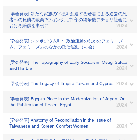
[学会発表] 新たな家族の平穏を創造する若者による過去の死
者への負債の放棄?ウガンダ北中 部の紛争後アチョリ社会に
おける賠償を事例に
2024
[学会発表] シンポジウムII ： 政治運動のなかのフェミニズ
ム、フェミニズムのなかの政治運動（司会）
2024
[学会発表] The Topography of Early Socialism: Osugi Sakae
and His Era
2024
[学会発表] The Legacy of Empire:Taiwan and Cyprus
2024
[学会発表] Egypt's Place in the Modernization of Japan: On
the Publication of Recent Egypt
2024
[学会発表] Anatomy of Reconciliation in the Issue of
Taiwanese and Korean Comfort Women
2024