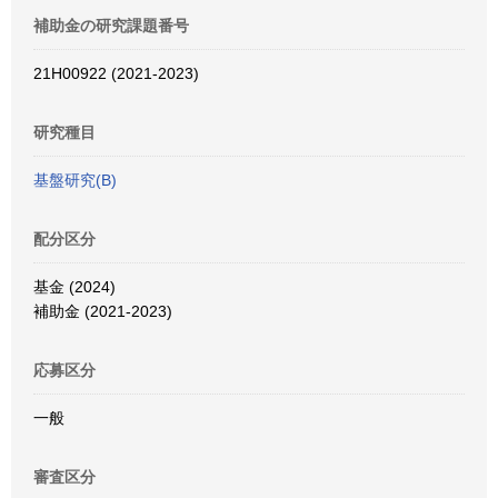
補助金の研究課題番号
21H00922 (2021-2023)
研究種目
基盤研究(B)
配分区分
基金 (2024)
補助金 (2021-2023)
応募区分
一般
審査区分