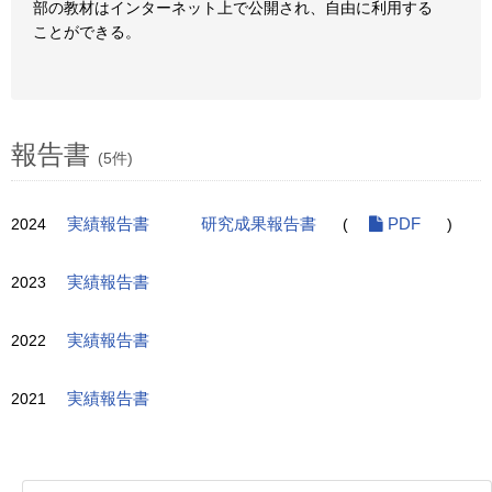
部の教材はインターネット上で公開され、自由に利用する
ことができる。
報告書
(5件)
2024
実績報告書
研究成果報告書
(
PDF
)
2023
実績報告書
2022
実績報告書
2021
実績報告書