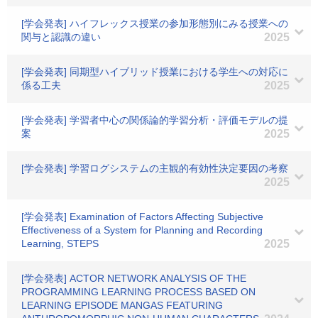
[学会発表] ハイフレックス授業の参加形態別にみる授業への
関与と認識の違い
2025
[学会発表] 同期型ハイブリッド授業における学生への対応に
係る工夫
2025
[学会発表] 学習者中心の関係論的学習分析・評価モデルの提
案
2025
[学会発表] 学習ログシステムの主観的有効性決定要因の考察
2025
[学会発表] Examination of Factors Affecting Subjective
Effectiveness of a System for Planning and Recording
Learning, STEPS
2025
[学会発表] ACTOR NETWORK ANALYSIS OF THE
PROGRAMMING LEARNING PROCESS BASED ON
LEARNING EPISODE MANGAS FEATURING