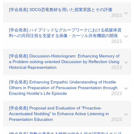
[学会発表] 3DCG恐竜教材を用いた授業実践とその評価
2023
[学会発表] ハイブリッドなグループワークにおける紙媒体資
料への共同注視を支援する画像・カーソル共有機能の開発
2023
[学会発表] Discussion-Historiogram: Enhancing Memory of
a Problem-solving-oriented Discussion by Reflection Using
Historical Representation
2023
[学会発表] Enhancing Empathic Understanding of Hostile
Others in Preparation of Persuasive Presentation through
Enacting Hostile's Life Episode
2023
[学会発表] Proposal and Evaluation of "Proactive-
Accentuated Nodding" to Enhance Active Listening in
Presentation Education
2023