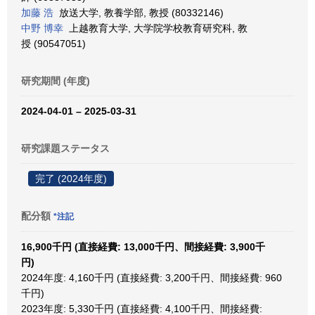
加藤 浩
放送大学, 教養学部, 教授 (80332146)
中野 博幸
上越教育大学, 大学院学校教育研究科, 教
授 (90547051)
研究期間 (年度)
2024-04-01 – 2025-03-31
研究課題ステータス
完了 (2024年度)
配分額
*注記
16,900千円 (直接経費: 13,000千円、間接経費: 3,900千
円)
2024年度: 4,160千円 (直接経費: 3,200千円、間接経費: 960
千円)
2023年度: 5,330千円 (直接経費: 4,100千円、間接経費: