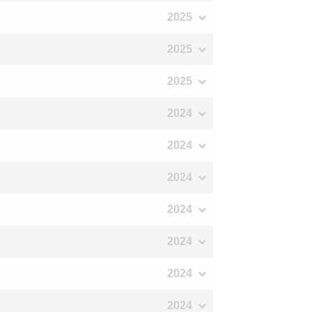
2025
2025
2025
2024
2024
2024
2024
2024
2024
2024