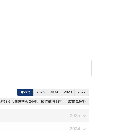
すべて
2025
2024
2023
2022
1件) (うち国際学会 24件、 招待講演 6件)
図書 (15件)
2025
2024