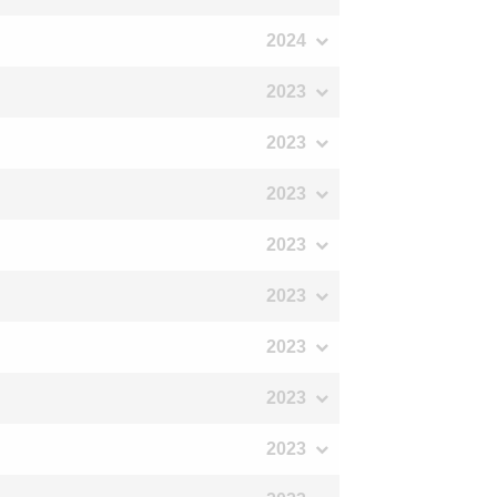
2024
2023
2023
2023
2023
2023
2023
2023
2023