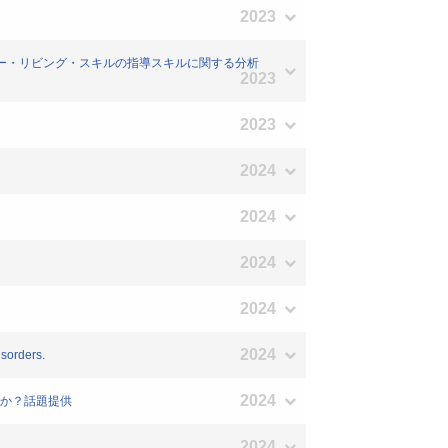
2023
リー・リビング・スキルの指導スキルに関する分析
2023
2023
2024
2024
2024
2024
2024
isorders.
2024
のか？話題提供
2024