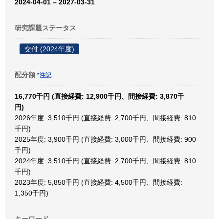
2024-04-01 – 2027-03-31
研究課題ステータス
交付 (2024年度)
配分額
*注記
16,770千円 (直接経費: 12,900千円、間接経費: 3,870千
円)
2026年度: 3,510千円 (直接経費: 2,700千円、間接経費: 810
千円)
2025年度: 3,900千円 (直接経費: 3,000千円、間接経費: 900
千円)
2024年度: 3,510千円 (直接経費: 2,700千円、間接経費: 810
千円)
2023年度: 5,850千円 (直接経費: 4,500千円、間接経費:
1,350千円)