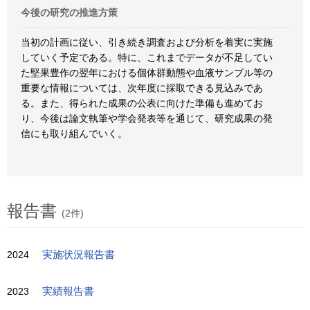
今後の研究の推進方策
当初の計画に従い、引き続き調査および分析を着実に実施
していく予定である。特に、これまでデータが不足してい
た堅果豊作の翌年における個体群動態や血液サンプル等の
重要な情報については、次年度に採取できる見込みであ
る。また、得られた成果の公表に向けた準備も進めてお
り、今後は論文執筆や学会発表等を通じて、研究成果の発
信にも取り組んでいく。
報告書
(2件)
2024
実施状況報告書
2023
実績報告書