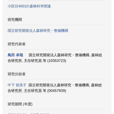
小区分40010:森林科学関連
研究機関
国立研究開発法人森林研究・整備機構
研究代表者
島田 卓哉
国立研究開発法人森林研究・整備機構, 森林総
合研究所, 主任研究員 等 (10353723)
研究分担者
中下 留美子
国立研究開発法人森林研究・整備機構, 森林総
合研究所, 主任研究員 等 (00457839)
研究期間 (年度)