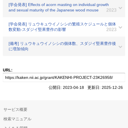
[学会発表] Effects of acorn masting on individual growth
and sexual maturity of the Japanese wood mouse
2023
[学会発表] リュウキュウイノシシの繁殖スケジュールと個体
数変動-スダジイ堅果豊作の影響
2023
[備考] リュウキュウイノシシの個体数、スダジイ堅果豊作後
に増加傾向
URL:
公開日: 2023-04-18 更新日: 2025-12-26
サービス概要
検索マニュアル