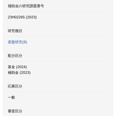
補助金の研究課題番号
23H02265 (2023)
研究種目
基盤研究(B)
配分区分
基金 (2024)
補助金 (2023)
応募区分
一般
審査区分