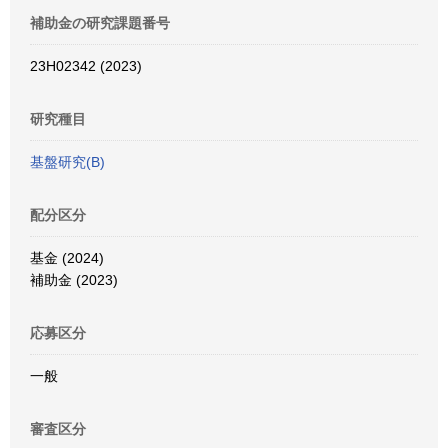
補助金の研究課題番号
23H02342 (2023)
研究種目
基盤研究(B)
配分区分
基金 (2024)
補助金 (2023)
応募区分
一般
審査区分