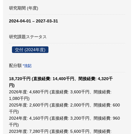
研究期間 (年度)
2024-04-01 – 2027-03-31
研究課題ステータス
交付 (2024年度)
配分額
*注記
18,720千円 (直接経費: 14,400千円、間接経費: 4,320千
円)
2026年度: 4,680千円 (直接経費: 3,600千円、間接経費:
1,080千円)
2025年度: 2,600千円 (直接経費: 2,000千円、間接経費: 600
千円)
2024年度: 4,160千円 (直接経費: 3,200千円、間接経費: 960
千円)
2023年度: 7,280千円 (直接経費: 5,600千円、間接経費: