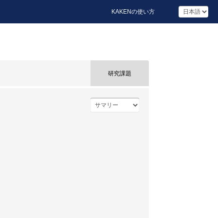
KAKENの使い方
研究課題