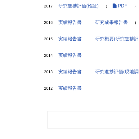
研究進捗評価(検証)
PDF
2017
(
)
実績報告書
研究成果報告書
2016
(
実績報告書
研究概要(研究進捗評
2015
実績報告書
2014
実績報告書
研究進捗評価(現地調
2013
実績報告書
2012