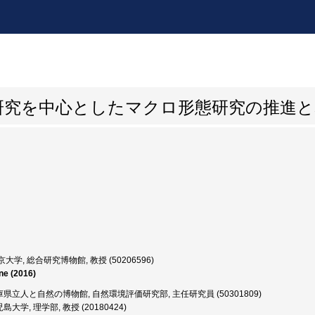
研究を中心としたマクロ形態研究の推進と
大学, 総合研究博物館, 教授 (50206596)
ne (2016)
県立人と自然の博物館, 自然環境評価研究部, 主任研究員 (50301809)
大学, 理学部, 教授 (20180424)