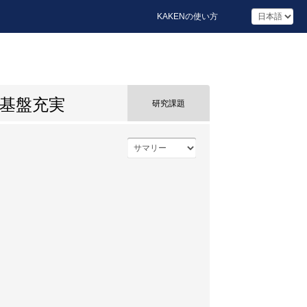
KAKENの使い方
基盤充実
研究課題