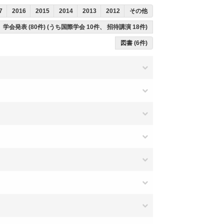
7
2016
2015
2014
2013
2012
その他
学会発表 (80件) (うち国際学会 10件、 招待講演 18件)
図書 (6件)