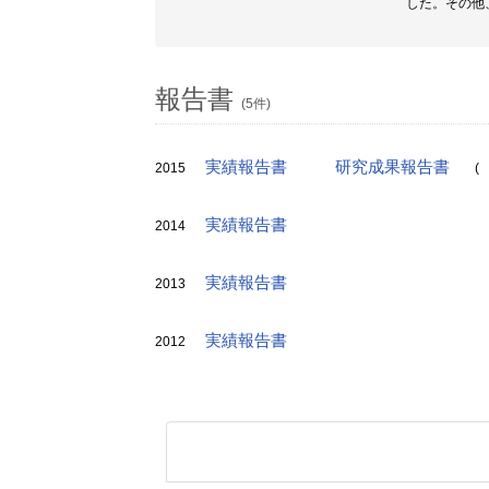
した。その他
報告書
(5件)
実績報告書
研究成果報告書
2015
(
実績報告書
2014
実績報告書
2013
実績報告書
2012