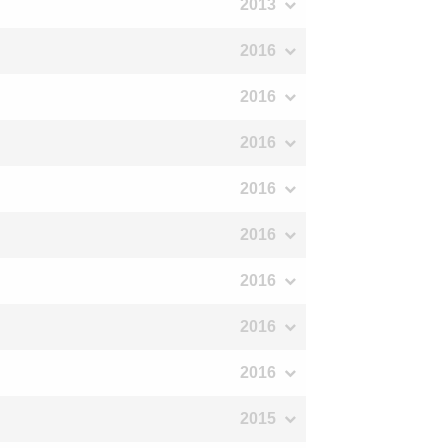
2013
2016
2016
2016
2016
2016
2016
2016
2016
2015