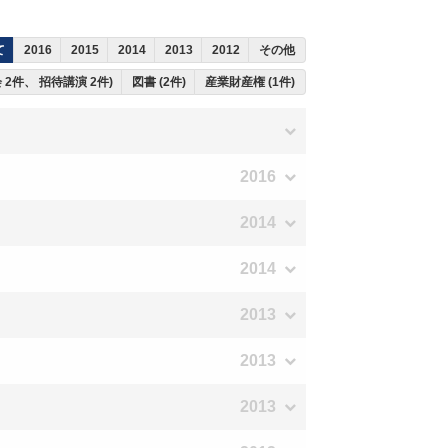
て
2016
2015
2014
2013
2012
その他
 2件、 招待講演 2件)
図書 (2件)
産業財産権 (1件)
2016
2014
2014
2013
2013
2013