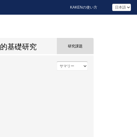
KAKENの使い方
的基礎研究
研究課題