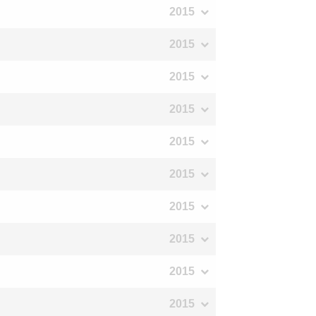
2015
2015
2015
2015
2015
2015
2015
2015
2015
2015