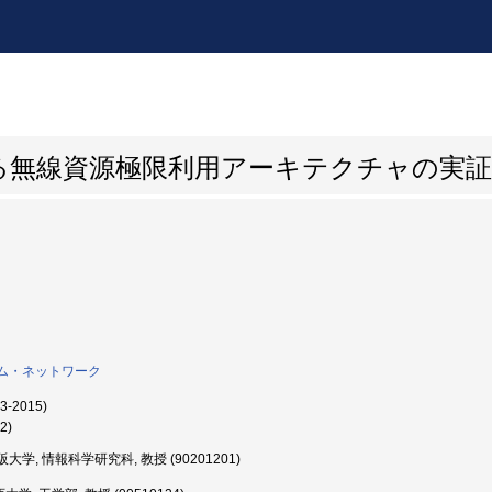
る無線資源極限利用アーキテクチャの実証
ム・ネットワーク
3-2015)
2)
大学, 情報科学研究科, 教授 (90201201)