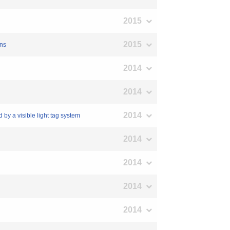
2015
2015
ons
2014
2014
2014
by a visible light tag system
2014
2014
2014
2014