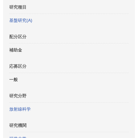
研究種目
基盤研究(A)
配分区分
補助金
応募区分
一般
研究分野
放射線科学
研究機関