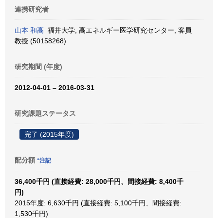
連携研究者
山本 和高
福井大学, 高エネルギー医学研究センター, 客員
教授 (50158268)
研究期間 (年度)
2012-04-01 – 2016-03-31
研究課題ステータス
完了 (2015年度)
配分額
*注記
36,400千円 (直接経費: 28,000千円、間接経費: 8,400千
円)
2015年度: 6,630千円 (直接経費: 5,100千円、間接経費:
1,530千円)