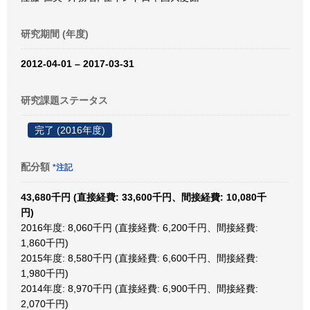
研究期間 (年度)
2012-04-01 – 2017-03-31
研究課題ステータス
完了 (2016年度)
配分額
*注記
43,680千円 (直接経費: 33,600千円、間接経費: 10,080千
円)
2016年度: 8,060千円 (直接経費: 6,200千円、間接経費:
1,860千円)
2015年度: 8,580千円 (直接経費: 6,600千円、間接経費:
1,980千円)
2014年度: 8,970千円 (直接経費: 6,900千円、間接経費:
2,070千円)