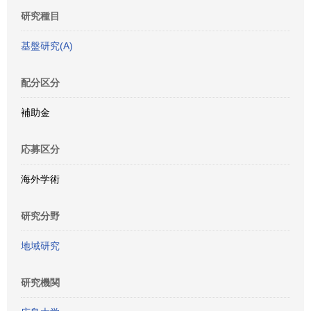
研究種目
基盤研究(A)
配分区分
補助金
応募区分
海外学術
研究分野
地域研究
研究機関