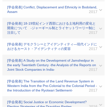
[学会発表] Conflict, Displacement and Ethnicity in Bodoland,
Assam
2017
[学会発表] 18-19世紀インド西部における土地利用の変化と
開発について ‐ジャーギール制とライヤットワーリー制に
注目して
2017
[学会発表] デモクラシーとアイデンティティ―現代インドに
おけるカースト・アイデンティティの変容
2017
[学会発表] A Study on the Development of Jamshedpur in
the early Twentieth Century -the Analysis of the Reports on
Joint Stock Companies in India-
2017
[学会発表] The Transition of the Land Revenue System in
Western India from the Pre-Colonial to the Colonial Period -
the Introduction of the Ryotwari Settlement-
2017
[学会発表] Social Justice or Economic Development?
Election Strategies of the Dravidian Parties
2016