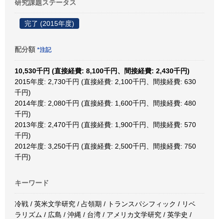
研究課題ステータス
完了 (2015年度)
配分額
*注記
10,530千円 (直接経費: 8,100千円、間接経費: 2,430千円)
2015年度: 2,730千円 (直接経費: 2,100千円、間接経費: 630
千円)
2014年度: 2,080千円 (直接経費: 1,600千円、間接経費: 480
千円)
2013年度: 2,470千円 (直接経費: 1,900千円、間接経費: 570
千円)
2012年度: 3,250千円 (直接経費: 2,500千円、間接経費: 750
千円)
キーワード
冷戦 / 英米文学研究 / 占領期 / トランスパシフィック / リベ
ラリズム / 広島 / 沖縄 / 台湾 / アメリカ文学研究 / 英学史 /