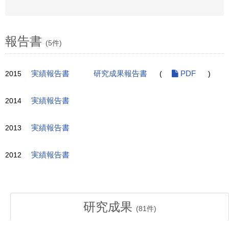
報告書
(5件)
2015
実績報告書
研究成果報告書
(
PDF
)
2014
実績報告書
2013
実績報告書
2012
実績報告書
研究成果
(
81
件)