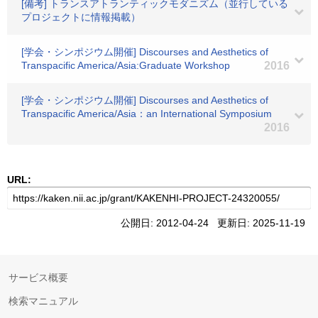
[備考] トランスアトランティックモダニズム（並行している
プロジェクトに情報掲載）
[学会・シンポジウム開催] Discourses and Aesthetics of
Transpacific America/Asia:Graduate Workshop
2016
[学会・シンポジウム開催] Discourses and Aesthetics of
Transpacific America/Asia：an International Symposium
2016
URL:
公開日: 2012-04-24 更新日: 2025-11-19
サービス概要
検索マニュアル