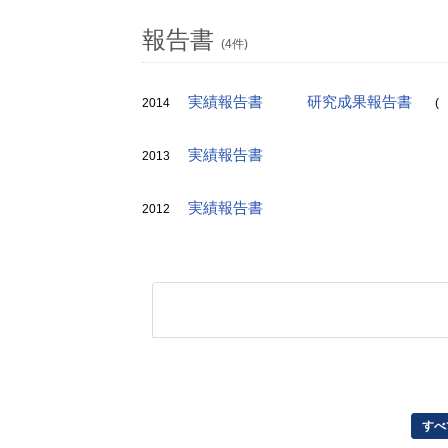
報告書
(4件)
実績報告書
研究成果報告書
2014
(
実績報告書
2013
実績報告書
2012
すべ