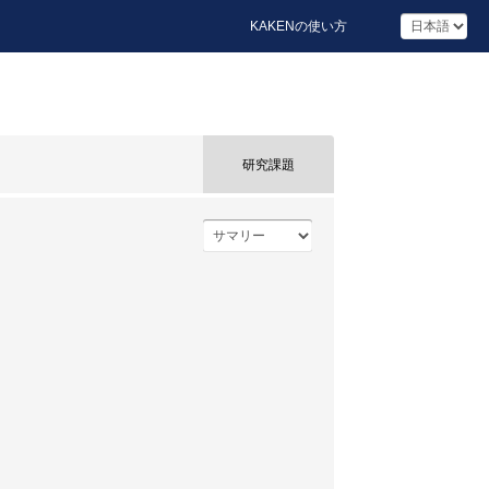
KAKENの使い方
研究課題