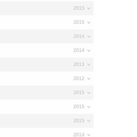
2015
2015
2014
2014
2013
2012
2015
2015
2015
2014