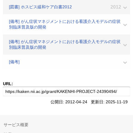
[図書] ホスピス緩和ケア白書2012
2012
[備考] がん症状マネジメントにおける看護介入モデルの症状
別臨床普及版の開発
[備考] がん症状マネジメントにおける看護介入モデルの症状
別臨床普及版の開発
[備考]
URL:
公開日: 2012-04-24 更新日: 2025-11-19
サービス概要