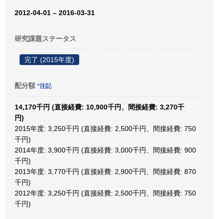
2012-04-01 – 2016-03-31
研究課題ステータス
完了 (2015年度)
配分額
*注記
14,170千円 (直接経費: 10,900千円、間接経費: 3,270千
円)
2015年度: 3,250千円 (直接経費: 2,500千円、間接経費: 750
千円)
2014年度: 3,900千円 (直接経費: 3,000千円、間接経費: 900
千円)
2013年度: 3,770千円 (直接経費: 2,900千円、間接経費: 870
千円)
2012年度: 3,250千円 (直接経費: 2,500千円、間接経費: 750
千円)