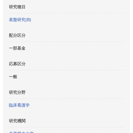
研究種目
基盤研究(B)
配分区分
一部基金
応募区分
一般
研究分野
臨床看護学
研究機関