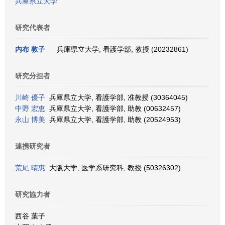
兵庫県立大学
研究代表者
内布 敦子
兵庫県立大学, 看護学部, 教授 (20232861)
研究分担者
川崎 優子
兵庫県立大学, 看護学部, 准教授 (30364045)
中野 宏恵
兵庫県立大学, 看護学部, 助教 (00632457)
永山 博美
兵庫県立大学, 看護学部, 助教 (20524953)
連携研究者
荒尾 晴惠
大阪大学, 医学系研究科, 教授 (50326302)
研究協力者
西谷 葉子