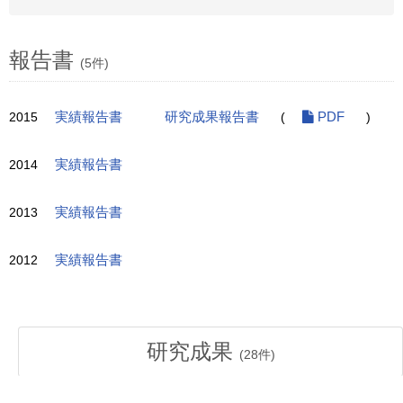
報告書
(5件)
2015
実績報告書
研究成果報告書
(
PDF
)
2014
実績報告書
2013
実績報告書
2012
実績報告書
研究成果
(
28
件)