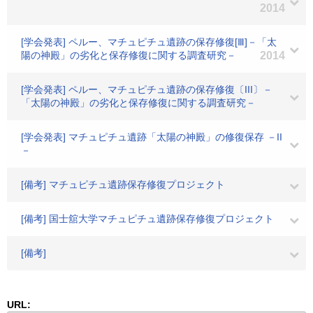
2014
[学会発表] ペルー、マチュピチュ遺跡の保存修復[Ⅲ]－「太
陽の神殿」の劣化と保存修復に関する調査研究－
2014
[学会発表] ペルー、マチュピチュ遺跡の保存修復〔III〕－
「太陽の神殿」の劣化と保存修復に関する調査研究－
[学会発表] マチュピチュ遺跡「太陽の神殿」の修復保存 －II
－
[備考] マチュピチュ遺跡保存修復プロジェクト
[備考] 国士舘大学マチュピチュ遺跡保存修復プロジェクト
[備考]
URL: