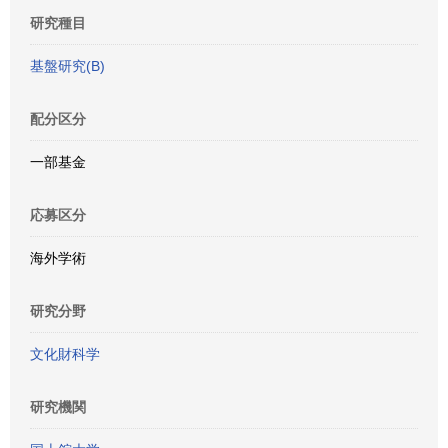
研究種目
基盤研究(B)
配分区分
一部基金
応募区分
海外学術
研究分野
文化財科学
研究機関