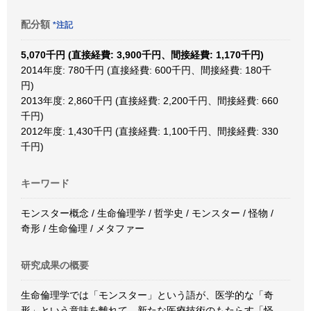
配分額
*注記
5,070千円 (直接経費: 3,900千円、間接経費: 1,170千円)
2014年度: 780千円 (直接経費: 600千円、間接経費: 180千
円)
2013年度: 2,860千円 (直接経費: 2,200千円、間接経費: 660
千円)
2012年度: 1,430千円 (直接経費: 1,100千円、間接経費: 330
千円)
キーワード
モンスター概念 / 生命倫理学 / 哲学史 / モンスター / 怪物 /
奇形 / 生命倫理 / メタファー
研究成果の概要
生命倫理学では「モンスター」という語が、医学的な「奇
形」という意味を離れて、新たな医療技術のもたらす「怪