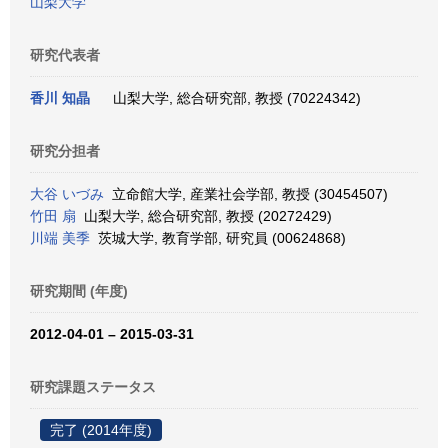
山梨大学
研究代表者
香川 知晶
山梨大学, 総合研究部, 教授 (70224342)
研究分担者
大谷 いづみ
立命館大学, 産業社会学部, 教授 (30454507)
竹田 扇
山梨大学, 総合研究部, 教授 (20272429)
川端 美季
茨城大学, 教育学部, 研究員 (00624868)
研究期間 (年度)
2012-04-01 – 2015-03-31
研究課題ステータス
完了 (2014年度)